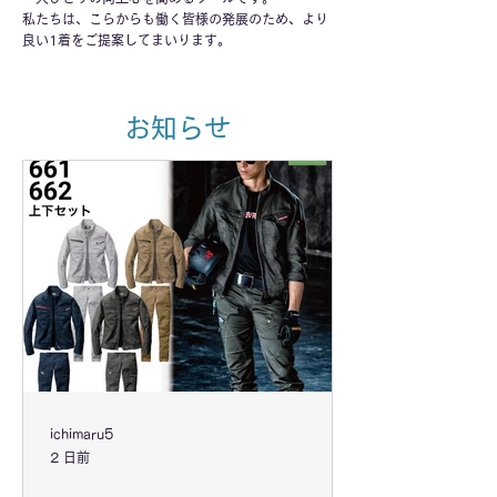
私たちは、こらからも働く皆様の発展のため、より
良い1着をご提案してまいります。
​お知らせ
ichimaru5
2 日前