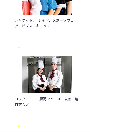
ジャケット、Tシャツ、スポーツウェ
ア、ビブス、キャップ
●
食品関係のユニフォーム
コックコート、厨房シューズ、食品工場
白衣など
●
介護向けユニフォーム