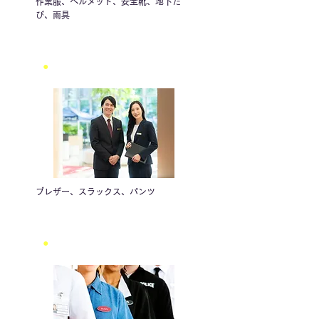
作業服、ヘルメット、安全靴、地下た
び、雨具
●
ホテルユニフォーム
ブレザー、スラックス、パンツ
●
イベントユニフォーム