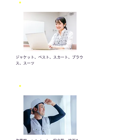
●
オフィスウェア
ジャケット、ベスト、スカート、ブラウ
ス、スーツ
●
ワーキングウェア